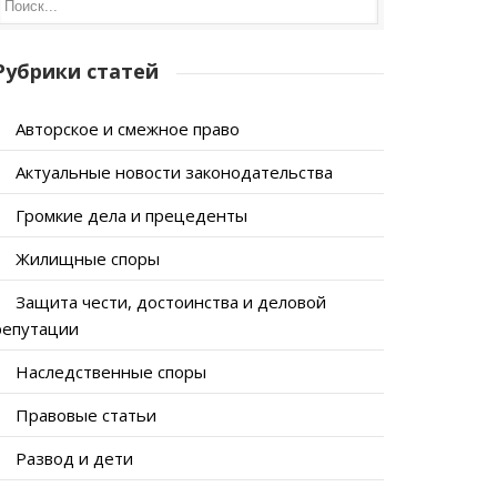
Рубрики статей
Авторское и смежное право
Актуальные новости законодательства
Громкие дела и прецеденты
Жилищные споры
Защита чести, достоинства и деловой
репутации
Наследственные споры
Правовые статьи
Развод и дети