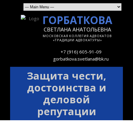
ГОРБАТКОВА
СВЕТЛАНА АНАТОЛЬЕВНА
МОСКОВСКАЯ КОЛЛЕГИЯ АДВОКАТОВ
«ТРАДИЦИИ АДВОКАТУРЫ»
+7 (916) 605-91-09
gorbatkova.svetlana@bk.ru
Защита чести,
достоинства и
деловой
репутации