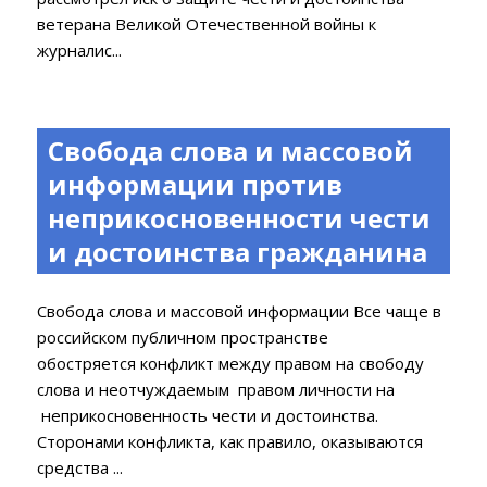
ветерана Великой Отечественной войны к
журналис...
Свобода слова и массовой
информации против
неприкосновенности чести
и достоинства гражданина
Свобода слова и массовой информации Все чаще в
российском публичном пространстве
обостряется конфликт между правом на свободу
слова и неотчуждаемым правом личности на
неприкосновенность чести и достоинства.
Сторонами конфликта, как правило, оказываются
средства ...