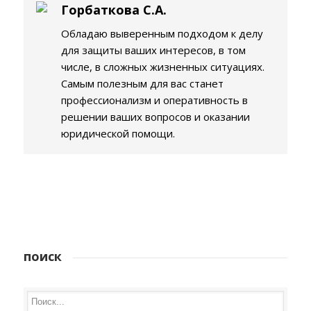
Горбаткова С.А.
Обладаю выверенным подходом к делу
для защиты ваших интересов, в том
числе, в сложных жизненных ситуациях.
Самым полезным для вас станет
профессионализм и оперативность в
решении ваших вопросов и оказании
юридической помощи.
поиск