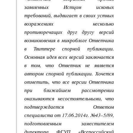
заявленных Истцом исковых
требований, выдвигает в своих устных
возражениях несколько
противоречащих друг другу версий
возникновения в микроблоге Ответчика
в Твиттере спорной публикации.
Основная идея всех версий заключается
в том, что Ответчик не является
автором спорной публикации. Хочется
отметить, что все версии Ответчика
при ближайшем рассмотрении
оказываются несостоятельными, что
подтверждается Ответом
специалиста от 17.06.2014г. №43–5/89,
подготовленным заместителем
директора ФГУП «Всероссийский