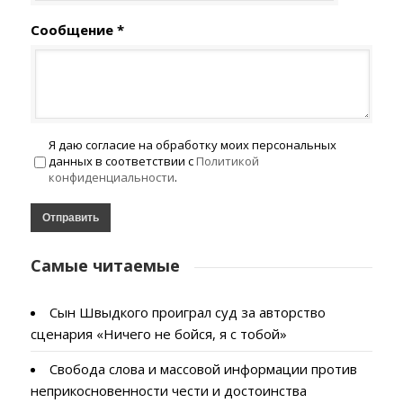
Сообщение *
Я даю согласие на обработку моих персональных
данных в соответствии с
Политикой
конфиденциальности
.
Самые читаемые
Сын Швыдкого проиграл суд за авторство
сценария «Ничего не бойся, я с тобой»
Свобода слова и массовой информации против
неприкосновенности чести и достоинства