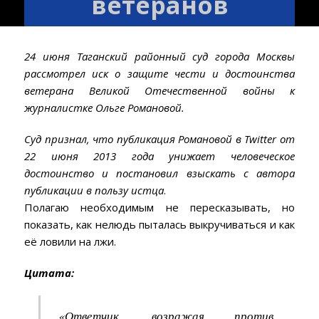
ветеранов
24 июня Таганский районный суд города Москвы
рассмотрел иск о защите чести и достоинства
ветерана Великой Отечественной войны к
журналистке Ольге Романовой.
Суд признал, что публикация Романовой в Twitter от
22 июня 2013 года унижает человеческое
достоинство и постановил взыскать с автора
публикации в пользу истца
.
Полагаю необходимым не пересказывать, но
показать, как нелюдь пыталась выкручиваться и как
её ловили на лжи.
Цитата:
«
Ответчик, возражая против