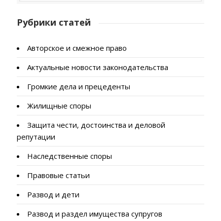
Рубрики статей
Авторское и смежное право
Актуальные новости законодательства
Громкие дела и прецеденты
Жилищные споры
Защита чести, достоинства и деловой
репутации
Наследственные споры
Правовые статьи
Развод и дети
Развод и раздел имущества супругов