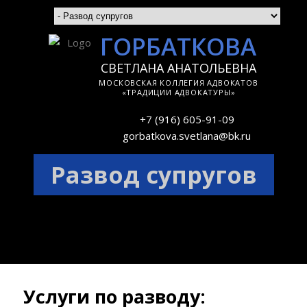
ГОРБАТКОВА
СВЕТЛАНА АНАТОЛЬЕВНА
МОСКОВСКАЯ КОЛЛЕГИЯ АДВОКАТОВ
«ТРАДИЦИИ АДВОКАТУРЫ»
+7 (916) 605-91-09
gorbatkova.svetlana@bk.ru
Развод супругов
Услуги по разводу: