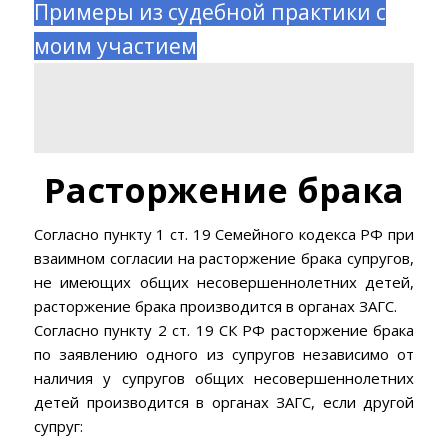
Примеры из судебной практики с
моим участием
Расторжение брака
Согласно пункту 1 ст. 19 Семейного кодекса РФ при
взаимном согласии на расторжение брака супругов,
не имеющих общих несовершеннолетних детей,
расторжение брака производится в органах ЗАГС.
Согласно пункту 2 ст. 19 СК РФ расторжение брака
по заявлению одного из супругов независимо от
наличия у супругов общих несовершеннолетних
детей производится в органах ЗАГС, если другой
супруг: