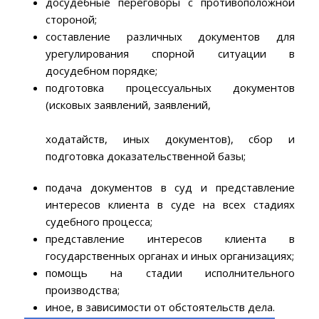
досудебные переговоры с противоположной
стороной;
составление различных документов для
урегулирования спорной ситуации в
досудебном порядке;
подготовка процессуальных документов
(исковых заявлений, заявлений,
ходатайств, иных документов), сбор и
подготовка доказательственн
ой базы;
подача документов в суд и представление
интересов клиента в суде на всех стадиях
судебного процесса;
представление интересов клиента в
государственных органах и иных организациях;
помощь на стадии исполнительного
производства;
иное, в зависимости от обстоятельств дела.