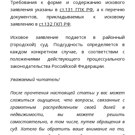
Требования к форме и содержанию искового
заявления указаны в
ст.131 ГПК РФ
, а к перечню
документов, прикладываемых к исковому
заявлению в
ст.132 ГКП РФ
.
Исковое заявление подается в районный
(городской) суд. Подсудность определяется в
каждом конкретном случае, в соответствии с
положениями действующего процессуального
законодательства Российской Федерации.
Уважаемый читатель!
После прочтения настоящей статьи у вас может
сложиться ощущение, что вопросы, связанные с
грамотным распределением своей долей в
недвижимости, вы можете решить
самостоятельно, в том числе, путем обращения в
суд. Хотела бы обратить ваше внимание на то,