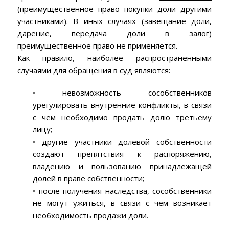
(преимущественное право покупки доли другими
участниками). В иных случаях (завещание доли,
дарение, передача доли в залог)
преимущественное право не применяется.
Как правило, наиболее распространенными
случаями для обращения в суд являются:
• невозможность сособственников
урегулировать внутренние конфликты, в связи
с чем необходимо продать долю третьему
лицу;
• другие участники долевой собственности
создают препятствия к распоряжению,
владению и пользованию принадлежащей
долей в праве собственности;
• после получения наследства, сособственники
не могут ужиться, в связи с чем возникает
необходимость продажи доли.