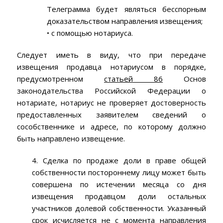
Телеграмма будет являться бесспорным
доказательством направления извещения;
• с помощью нотариуса.
Следует иметь в виду, что при передаче
извещения продавца нотариусом в порядке,
предусмотренном
статьей 86
Основ
законодательства Российской Федерации о
нотариате, нотариус не проверяет достоверность
предоставленных заявителем сведений о
сособственнике и адресе, по которому должно
быть направлено извещение.
4. Сделка по продаже доли в праве общей
собственности постороннему лицу может быть
совершена по истечении месяца со дня
извещения продавцом доли остальных
участников долевой собственности. Указанный
срок исчисляется не с момента направления