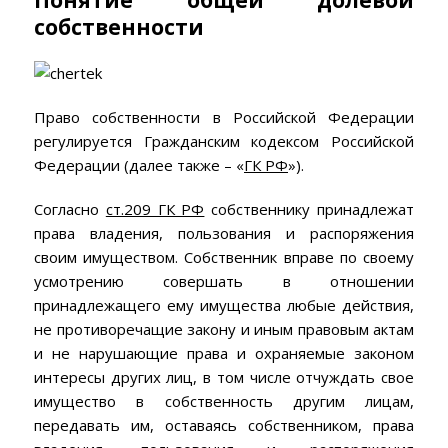
Понятие общей долевой
собственности
Право собственности в Российской Федерации
регулируется Гражданским кодексом Российской
Федерации (далее также – «
ГК РФ
»).
Согласно
ст.209 ГК РФ
собственнику принадлежат
права владения, пользования и распоряжения
своим имуществом. Собственник вправе по своему
усмотрению совершать в отношении
принадлежащего ему имущества любые действия,
не противоречащие закону и иным правовым актам
и не нарушающие права и охраняемые законом
интересы других лиц, в том числе отчуждать свое
имущество в собственность другим лицам,
передавать им, оставаясь собственником, права