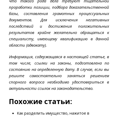
что такого рода дела требуют тщательной
проработки позиции, подбора доказательственной
базы, составления грамотных процессуальных
документов. Для исключения негативных
последствий и достижения положительных
результатов крайне желательно обращаться к
специалисту, имеющему квалификацию в данной
области (адвокату).
Информация, содержащаяся в настоящей статье, в
том числе, ссылки на законы, подготовлена по
состоянию на определенную дату. В случае, если вы
решите самостоятельно заняться решением
спорного вопроса необходимо удостовериться в
актуальности ссылок на законодательство.
Похожие статьи:
Как разделить имущество, нажитое в