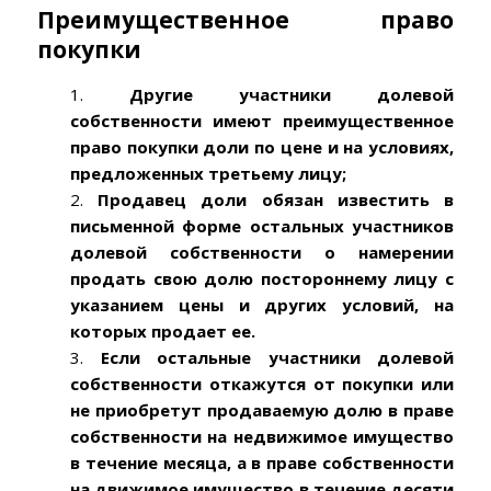
Преимущественное право
покупки
1.
Другие участники долевой
собственности имеют преимущественное
право покупки доли по цене и на условиях,
предложенных третьему лицу;
2.
Продавец доли обязан известить в
письменной форме остальных участников
долевой собственности о намерении
продать свою долю постороннему лицу с
указанием цены и других условий, на
которых продает ее.
3.
Если остальные участники долевой
собственности откажутся от покупки или
не приобретут продаваемую долю в праве
собственности на недвижимое имущество
в течение месяца, а в праве собственности
на движимое имущество в течение десяти