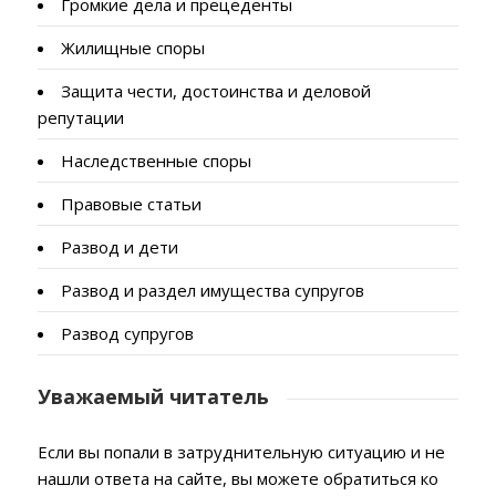
Громкие дела и прецеденты
Жилищные споры
Защита чести, достоинства и деловой
репутации
Наследственные споры
Правовые статьи
Развод и дети
Развод и раздел имущества супругов
Развод супругов
Уважаемый читатель
Если вы попали в затруднительную ситуацию и не
нашли ответа на сайте, вы можете обратиться ко