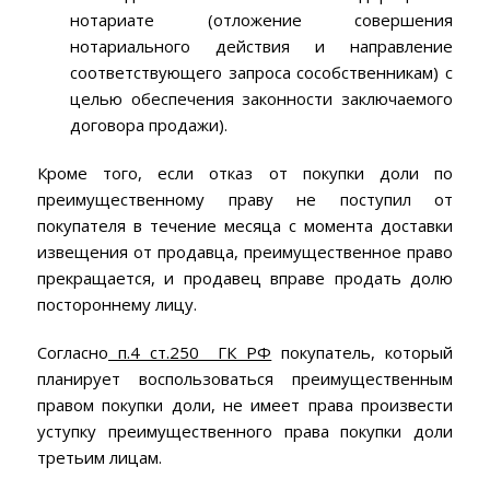
нотариате (отложение совершения
нотариального действия и направление
соответствующего запроса сособственникам) с
целью обеспечения законности заключаемого
договора продажи).
Кроме того, если отказ от покупки доли по
преимущественному праву не поступил от
покупателя в течение месяца с момента доставки
извещения от продавца, преимущественное право
прекращается, и продавец вправе продать долю
постороннему лицу.
Согласно
п.4 ст.250 ГК РФ
покупатель, который
планирует воспользоваться преимущественным
правом покупки доли, не имеет права произвести
уступку преимущественного права покупки доли
третьим лицам.