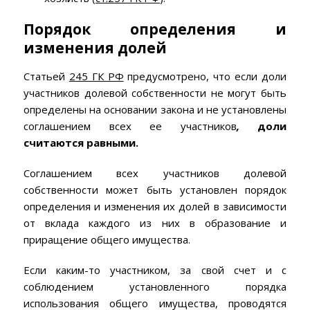
Порядок определения и
изменения долей
Статьей
245 ГК РФ
предусмотрено, что если доли
участников долевой собственности не могут быть
определены на основании закона и не установлены
соглашением всех ее участников
,
доли
считаются равными.
Соглашением всех участников долевой
собственности может быть установлен порядок
определения и изменения их долей в зависимости
от вклада каждого из них в образование и
приращение общего имущества.
Если каким-то участником, за свой счет и с
соблюдением установленного порядка
использования общего имущества, проводятся