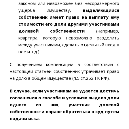
законом или невозможен без несоразмерного
ущерба имуществу,
выделяющийся
собственник имеет право на выплату ему
стоимости его доли другими участниками
долевой собственности
(например,
квартира, которую невозможно разделить
между участниками, сделать отдельный вход в
нее и т.д.).
С получением компенсации в соответствии с
настоящей статьей собственник утрачивает право
на долю в общем имуществе (
п.5 ст.252 ГК РФ
).
В случае, если участникам не удается достичь
соглашения о способе и условиях выдела доли
одного из них, участник долевой
собственности вправе обратиться в суд путем
подачи иска.