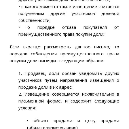
• с какого момента такое извещение считается
полученным другим участников долевой
собственности;
• о порядке отказа покупателя от
преимущественного права покупки доли;
Если вкратце рассмотреть данное письмо, то
порядок соблюдения преимущественного права
покупки доли выглядит следующим образом:
1. Продавец доли обязан уведомить других
участников путем направления извещения о
продаже доли в их адрес;
2. Извещение совершается исключительно в
письменной форме, и содержит следующие
условия:
• объект продажи и цену продажи
(обязательные условия);