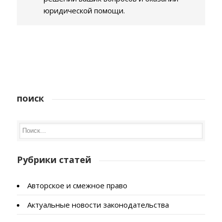
юридической помощи.
поиск
Рубрики статей
Авторское и смежное право
Актуальные новости законодательства