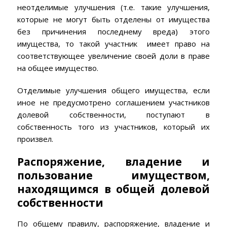
неотделимые улучшения (т.е. такие улучшения,
которые не могут быть отделены от имущества
без причинения последнему вреда) этого
имущества, то такой участник имеет право на
соответствующее увеличение своей доли в праве
на общее имущество.
Отделимые улучшения общего имущества, если
иное не предусмотрено соглашением участников
долевой собственности, поступают в
собственность того из участников, который их
произвел.
Распоряжение, владение и
пользование имуществом,
находящимся в общей долевой
собственности
По общему правилу, распоряжение, владение и