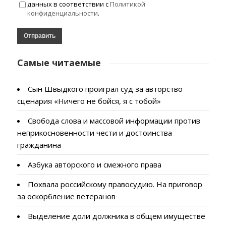
данных в соответствии с
Политикой
конфиденциальности
.
Самые читаемые
Сын Швыдкого проиграл суд за авторство
сценария «Ничего не бойся, я с тобой»
Свобода слова и массовой информации против
неприкосновенности чести и достоинства
гражданина
Азбука авторского и смежного права
Похвала российскому правосудию. На приговор
за оскорбление ветеранов
Выделение доли должника в общем имуществе