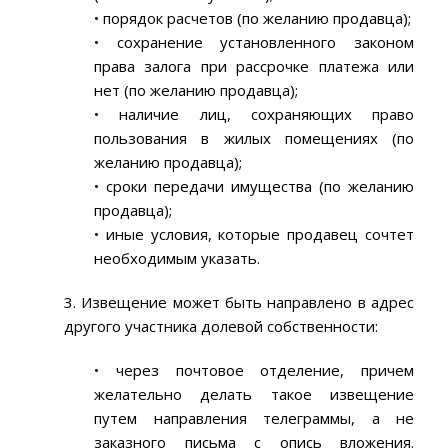
• порядок расчетов (по желанию продавца);
• сохранение установленного законом
права залога при рассрочке платежа или
нет (по желанию продавца);
• наличие лиц, сохраняющих право
пользования в жилых помещениях (по
желанию продавца);
• сроки передачи имущества (по желанию
продавца);
• иные условия, которые продавец сочтет
необходимым указать.
3. Извещение может быть направлено в адрес
другого участника долевой собственности:
• через почтовое отделение, причем
желательно делать такое извещение
путем направления телеграммы, а не
заказного письма с опись вложения.