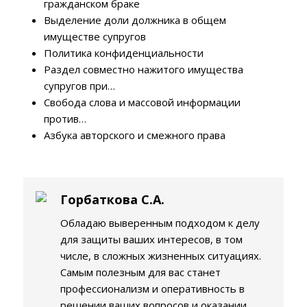
гражданском браке
Выделение доли должника в общем
имуществе супругов
Политика конфиденциальности
Раздел совместно нажитого имущества
супругов при…
Свобода слова и массовой информации
против…
Азбука авторского и смежного права
Горбаткова С.А.
Обладаю выверенным подходом к делу
для защиты ваших интересов, в том
числе, в сложных жизненных ситуациях.
Самым полезным для вас станет
профессионализм и оперативность в
решении ваших вопросов и оказании