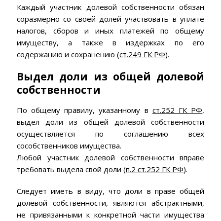
Каждый участник долевой собственности обязан
соразмерно со своей долей участвовать в уплате
налогов, сборов и иных платежей по общему
имуществу, а также в издержках по его
содержанию и сохранению (
ст.249 ГК РФ
).
Выдел доли из общей долевой
собственности
По общему правилу, указанному в
ст.252 ГК РФ
,
выдел доли из общей долевой собственности
осуществляется по соглашению всех
сособственников имущества.
Любой участник долевой собственности вправе
требовать выдела свой доли (
п.2 ст.252 ГК РФ
).
Следует иметь в виду, что доли в праве общей
долевой собственности, являются абстрактными,
не привязанными к конкретной части имущества