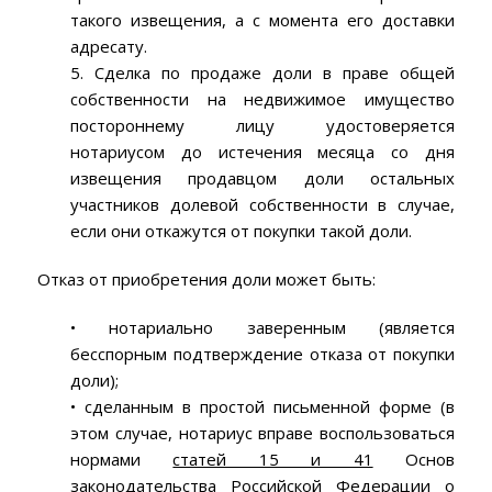
такого извещения, а с момента его доставки
адресату.
5. Сделка по продаже доли в праве общей
собственности на недвижимое имущество
постороннему лицу удостоверяется
нотариусом до истечения месяца со дня
извещения продавцом доли остальных
участников долевой собственности в случае,
если они откажутся от покупки такой доли.
Отказ от приобретения доли может быть:
• нотариально заверенным (является
бесспорным подтверждение отказа от покупки
доли);
• сделанным в простой письменной форме (в
этом случае, нотариус вправе воспользоваться
нормами
статей 15 и 41
Основ
законодательства Российской Федерации о