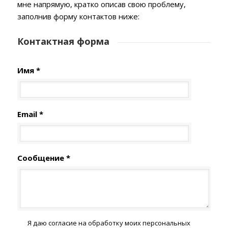
мне напрямую, кратко описав свою проблему,
заполнив форму контактов ниже:
Контактная форма
Имя *
Email *
Сообщение *
Я даю согласие на обработку моих персональных