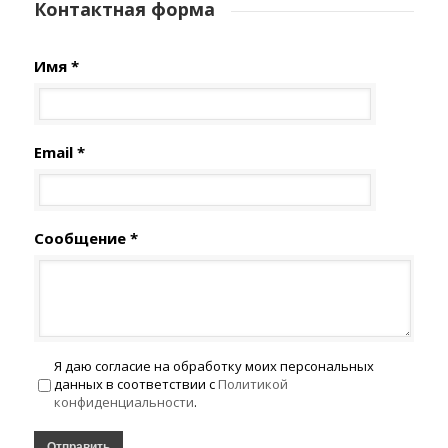
Контактная форма
Имя *
Email *
Сообщение *
Я даю согласие на обработку моих персональных
данных в соответствии с
Политикой
конфиденциальности
.