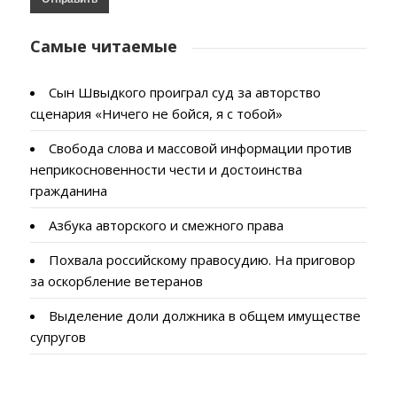
Самые читаемые
Сын Швыдкого проиграл суд за авторство
сценария «Ничего не бойся, я с тобой»
Свобода слова и массовой информации против
неприкосновенности чести и достоинства
гражданина
Азбука авторского и смежного права
Похвала российскому правосудию. На приговор
за оскорбление ветеранов
Выделение доли должника в общем имуществе
супругов