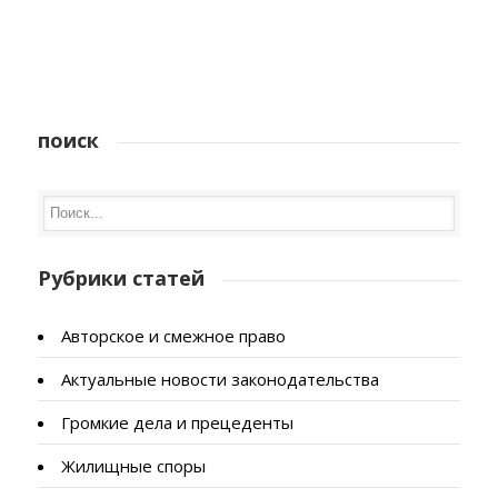
поиск
Рубрики статей
Авторское и смежное право
Актуальные новости законодательства
Громкие дела и прецеденты
Жилищные споры