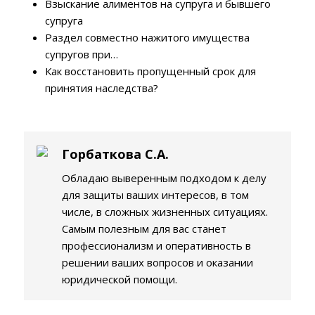
Взыскание алиментов на супруга и бывшего
супруга
Раздел совместно нажитого имущества
супругов при…
Как восстановить пропущенный срок для
принятия наследства?
Горбаткова С.А.
Обладаю выверенным подходом к делу
для защиты ваших интересов, в том
числе, в сложных жизненных ситуациях.
Самым полезным для вас станет
профессионализм и оперативность в
решении ваших вопросов и оказании
юридической помощи.