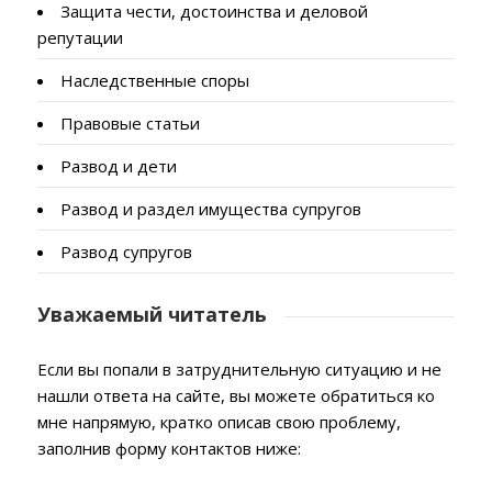
Защита чести, достоинства и деловой
репутации
Наследственные споры
Правовые статьи
Развод и дети
Развод и раздел имущества супругов
Развод супругов
Уважаемый читатель
Если вы попали в затруднительную ситуацию и не
нашли ответа на сайте, вы можете обратиться ко
мне напрямую, кратко описав свою проблему,
заполнив форму контактов ниже: