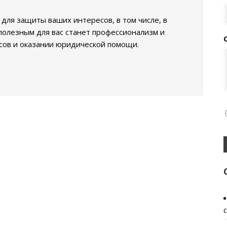
ля защиты ваших интересов, в том числе, в
полезным для вас станет профессионализм и
сов и оказании юридической помощи.