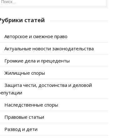
Рубрики статей
Авторское и смежное право
Актуальные новости законодательства
Громкие дела и прецеденты
Жилищные споры
Защита чести, достоинства и деловой
репутации
Наследственные споры
Правовые статьи
Развод и дети