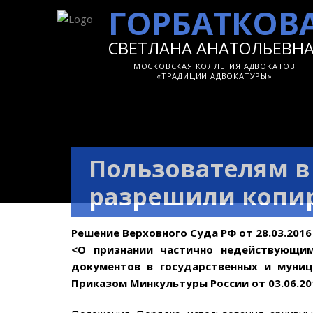
ГОРБАТКОВ
СВЕТЛАНА АНАТОЛЬЕВН
МОСКОВСКАЯ КОЛЛЕГИЯ АДВОКАТОВ
«ТРАДИЦИИ АДВОКАТУРЫ»
Пользователям в
разрешили копи
Решение Верховного Суда РФ от 28.03.201
<О признании частично недействующим
документов в государственных и муниц
Приказом Минкультуры России от 03.06.20